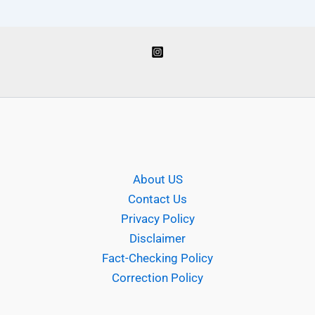
About US
Contact Us
Privacy Policy
Disclaimer
Fact-Checking Policy
Correction Policy