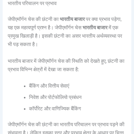
भारतीय परिचालन पर प्रभाव
जेपीएमॉर्गन चेस की छंटनी का
भारतीय बाजार
पर क्या प्रभाव पड़ेगा,
यह एक महत्वपूर्ण प्रश्न है। जेपीएमॉर्गन चेस
भारतीय बाजार
में एक
प्रमुख खिलाड़ी है। इसकी छंटनी का असर भारतीय अर्थव्यवस्था पर
भी पड़ सकता है।
भारतीय बाजार में जेपीएमॉर्गन चेस की स्थिति को देखते हुए, छंटनी का
प्रभाव विभिन्न क्षेत्रों में देखा जा सकता है:
बैंकिंग और वित्तीय सेवाएं
निवेश और पोर्टफोलियो प्रबंधन
कॉर्पोरेट और वाणिज्यिक बैंकिंग
जेपीएमॉर्गन चेस की छंटनी का भारतीय परिचालन पर प्रभाव पड़ने की
संभावना है। लेकिन इसका स्तर और प्रभाव क्षेत्र के आधार पर भिन्न