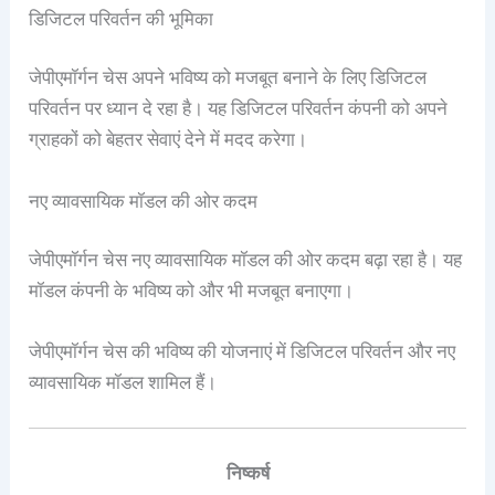
डिजिटल परिवर्तन की भूमिका
जेपीएमॉर्गन चेस अपने भविष्य को मजबूत बनाने के लिए डिजिटल
परिवर्तन पर ध्यान दे रहा है। यह डिजिटल परिवर्तन कंपनी को अपने
ग्राहकों को बेहतर सेवाएं देने में मदद करेगा।
नए व्यावसायिक मॉडल की ओर कदम
जेपीएमॉर्गन चेस नए व्यावसायिक मॉडल की ओर कदम बढ़ा रहा है। यह
मॉडल कंपनी के भविष्य को और भी मजबूत बनाएगा।
जेपीएमॉर्गन चेस की भविष्य की योजनाएं में डिजिटल परिवर्तन और नए
व्यावसायिक मॉडल शामिल हैं।
निष्कर्ष