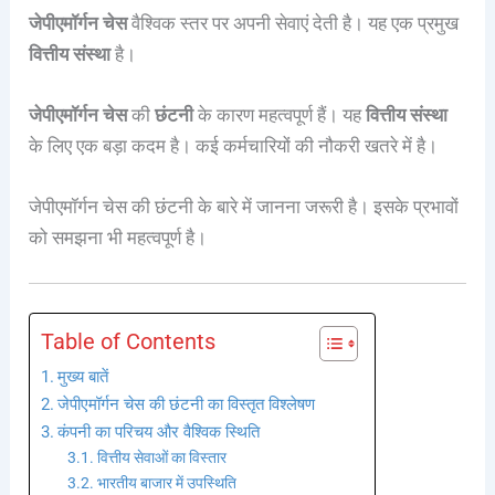
जेपीएमॉर्गन चेस
वैश्विक स्तर पर अपनी सेवाएं देती है। यह एक प्रमुख
वित्तीय संस्था
है।
जेपीएमॉर्गन चेस
की
छंटनी
के कारण महत्वपूर्ण हैं। यह
वित्तीय संस्था
के लिए एक बड़ा कदम है। कई कर्मचारियों की नौकरी खतरे में है।
जेपीएमॉर्गन चेस की छंटनी के बारे में जानना जरूरी है। इसके प्रभावों
को समझना भी महत्वपूर्ण है।
Table of Contents
मुख्य बातें
जेपीएमॉर्गन चेस की छंटनी का विस्तृत विश्लेषण
कंपनी का परिचय और वैश्विक स्थिति
वित्तीय सेवाओं का विस्तार
भारतीय बाजार में उपस्थिति