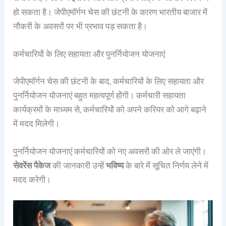
हो सकता है। जेपीएमॉर्गन चेस की छंटनी के कारण भारतीय बाजार में
नौकरी के अवसरों पर भी प्रभाव पड़ सकता है।
कर्मचारियों के लिए सहायता और पुनर्नियोजन योजनाएं
जेपीएमॉर्गन चेस की छंटनी के बाद, कर्मचारियों के लिए सहायता और
पुनर्नियोजन योजनाएं बहुत महत्वपूर्ण होंगी। कर्मचारी सहायता
कार्यक्रमों के माध्यम से, कर्मचारियों को अपने करियर को आगे बढ़ाने
में मदद मिलेगी।
पुनर्नियोजन योजनाएं कर्मचारियों को नए अवसरों की ओर ले जाएंगी।
सेवरेंस पैकेज
की जानकारी उन्हें
भविष्य
के बारे में सूचित निर्णय लेने में
मदद करेगी।