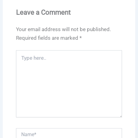
Leave a Comment
Your email address will not be published.
Required fields are marked
*
Type
here..
Name*