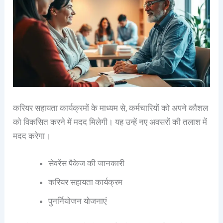
करियर सहायता कार्यक्रमों के माध्यम से, कर्मचारियों को अपने कौशल
को विकसित करने में मदद मिलेगी। यह उन्हें नए अवसरों की तलाश में
मदद करेगा।
सेवरेंस पैकेज की जानकारी
करियर सहायता कार्यक्रम
पुनर्नियोजन योजनाएं