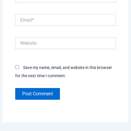
Email*
Website
Save my name, email, and website in this browser
for the next time I comment.