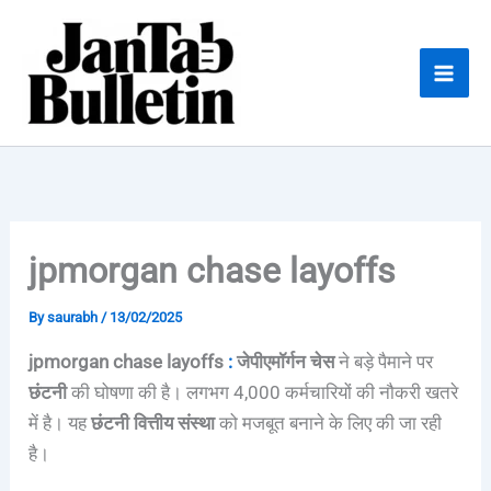
Skip
to
content
jpmorgan chase layoffs
By
saurabh
/
13/02/2025
jpmorgan chase layoffs
:
जेपीएमॉर्गन चेस
ने बड़े पैमाने पर
छंटनी
की घोषणा की है। लगभग 4,000 कर्मचारियों की नौकरी खतरे
में है। यह
छंटनी
वित्तीय संस्था
को मजबूत बनाने के लिए की जा रही
है।