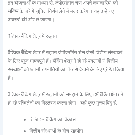
इन योजनाओं के माध्यम से, जेपीएमॉर्गन चेस अपने कर्मचारियों को
भविष्य
के बारे में सूचित निर्णय लेने में मदद करेगा। यह उन्हें नए
अवसरों की ओर ले जाएगा।
वैश्विक बैंकिंग क्षेत्र में रुझान
वैश्विक बैंकिंग
क्षेत्र में रुझान जेपीएमॉर्गन चेस जैसी वित्तीय संस्थाओं
के लिए बहुत महत्वपूर्ण हैं। बैंकिंग क्षेत्र में हो रहे बदलावों ने वित्तीय
संस्थाओं को अपनी रणनीतियों को फिर से देखने के लिए प्रेरित किया
है।
वैश्विक बैंकिंग क्षेत्र में रुझानों को समझने के लिए, हमें बैंकिंग क्षेत्र में
हो रहे परिवर्तनों का विश्लेषण करना होगा। यहाँ कुछ मुख्य बिंदु हैं:
डिजिटल बैंकिंग का विकास
वित्तीय संस्थाओं के बीच सहयोग