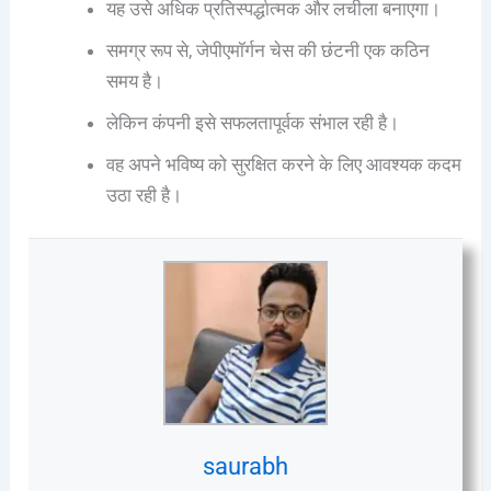
यह उसे अधिक प्रतिस्पर्द्धात्मक और लचीला बनाएगा।
समग्र रूप से, जेपीएमॉर्गन चेस की छंटनी एक कठिन
समय है।
लेकिन कंपनी इसे सफलतापूर्वक संभाल रही है।
वह अपने भविष्य को सुरक्षित करने के लिए आवश्यक कदम
उठा रही है।
saurabh