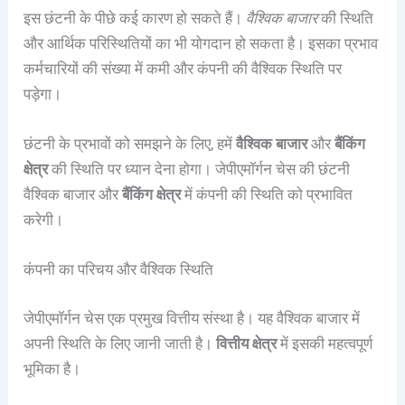
इस छंटनी के पीछे कई कारण हो सकते हैं।
वैश्विक बाजार
की स्थिति
और आर्थिक परिस्थितियों का भी योगदान हो सकता है। इसका प्रभाव
कर्मचारियों की संख्या में कमी और कंपनी की वैश्विक स्थिति पर
पड़ेगा।
छंटनी के प्रभावों को समझने के लिए, हमें
वैश्विक बाजार
और
बैंकिंग
क्षेत्र
की स्थिति पर ध्यान देना होगा। जेपीएमॉर्गन चेस की छंटनी
वैश्विक बाजार और
बैंकिंग क्षेत्र
में कंपनी की स्थिति को प्रभावित
करेगी।
कंपनी का परिचय और वैश्विक स्थिति
जेपीएमॉर्गन चेस एक प्रमुख वित्तीय संस्था है। यह वैश्विक बाजार में
अपनी स्थिति के लिए जानी जाती है।
वित्तीय क्षेत्र
में इसकी महत्वपूर्ण
भूमिका है।