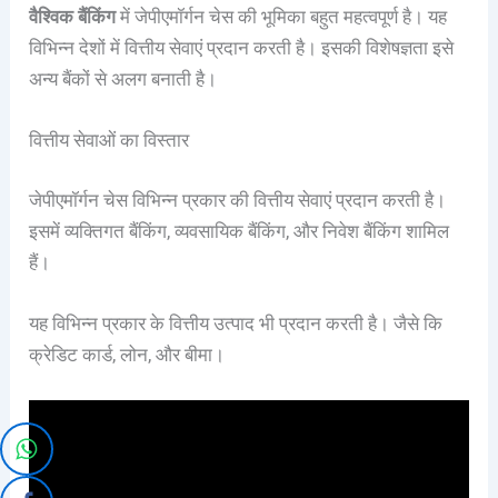
वैश्विक बैंकिंग
में जेपीएमॉर्गन चेस की भूमिका बहुत महत्वपूर्ण है। यह
विभिन्न देशों में वित्तीय सेवाएं प्रदान करती है। इसकी विशेषज्ञता इसे
अन्य बैंकों से अलग बनाती है।
वित्तीय सेवाओं का विस्तार
जेपीएमॉर्गन चेस विभिन्न प्रकार की वित्तीय सेवाएं प्रदान करती है।
इसमें व्यक्तिगत बैंकिंग, व्यवसायिक बैंकिंग, और निवेश बैंकिंग शामिल
हैं।
यह विभिन्न प्रकार के वित्तीय उत्पाद भी प्रदान करती है। जैसे कि
क्रेडिट कार्ड, लोन, और बीमा।