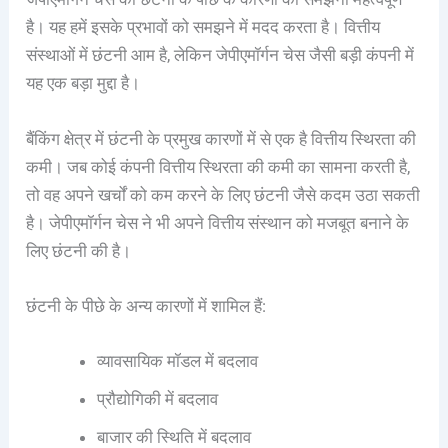
है। यह हमें इसके प्रभावों को समझने में मदद करता है। वित्तीय
संस्थाओं में छंटनी आम है, लेकिन जेपीएमॉर्गन चेस जैसी बड़ी कंपनी में
यह एक बड़ा मुद्दा है।
बैंकिंग क्षेत्र में छंटनी के प्रमुख कारणों में से एक है वित्तीय स्थिरता की
कमी। जब कोई कंपनी वित्तीय स्थिरता की कमी का सामना करती है,
तो वह अपने खर्चों को कम करने के लिए छंटनी जैसे कदम उठा सकती
है। जेपीएमॉर्गन चेस ने भी अपने वित्तीय संस्थान को मजबूत बनाने के
लिए छंटनी की है।
छंटनी के पीछे के अन्य कारणों में शामिल हैं:
व्यावसायिक मॉडल में बदलाव
प्रौद्योगिकी में बदलाव
बाजार की स्थिति में बदलाव