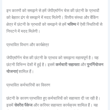
इन कारणों को समझने से हमें जेपीएमॉर्गन चेस की छंटनी के प्रभावों
को बेहतर ढंग से समझने में मदद मिलेगी। वित्तीय संस्था और बैंकिंग
क्षेत्र में छंटनी के प्रभावों को समझने से हमें
भविष्य
में ऐसी स्थितियों से
निपटने में मदद मिलेगी।
प्रभावित विभाग और कार्यक्षेत्र
जेपीएमॉर्गन चेस की छंटनी के प्रभाव को समझना महत्वपूर्ण है। यह
छंटनी विभिन्न देशों में हुई है। इसमें
कर्मचारी सहायता
और
पुनर्नियोजन
योजनाएं
शामिल हैं।
प्रभावित कर्मचारियों का विवरण
छंटनी के कारण प्रभावित हुए कर्मचारियों को सहायता दी जा रही है।
इसमें
सेवरेंस पैकेज
और करियर सहायता कार्यक्रम शामिल हैं। यह