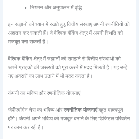
नियमन और अनुपालन में वृद्धि
इन रुझानों को ध्यान में रखते हुए, वित्तीय संस्थाएं अपनी रणनीतियों को
अद्यतन कर सकती हैं। वे वैश्विक बैंकिंग क्षेत्र में अपनी स्थिति को
मजबूत बना सकती हैं।
वैश्विक बैंकिंग क्षेत्र में रुझानों को समझने से वित्तीय संस्थाओं को
अपने ग्राहकों की जरूरतों को पूरा करने में मदद मिलती है। यह उन्हें
नए अवसरों का लाभ उठाने में भी मदद करता है।
कंपनी का भविष्य और रणनीतिक योजनाएं
जेपीएमॉर्गन चेस का भविष्य और
रणनीतिक योजनाएं
बहुत महत्वपूर्ण
होंगे। कंपनी अपने भविष्य को मजबूत बनाने के लिए डिजिटल परिवर्तन
पर काम कर रही है।