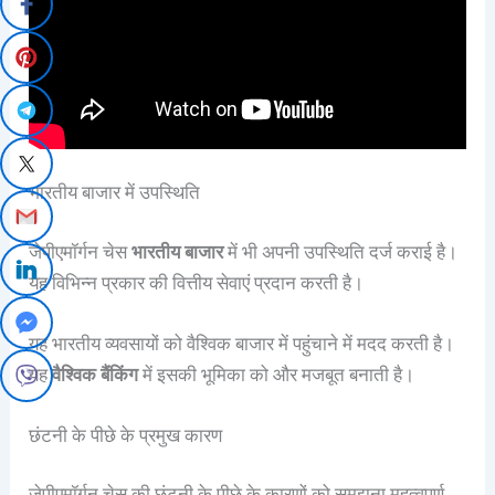
भारतीय बाजार में उपस्थिति
जेपीएमॉर्गन चेस
भारतीय बाजार
में भी अपनी उपस्थिति दर्ज कराई है।
यह विभिन्न प्रकार की वित्तीय सेवाएं प्रदान करती है।
यह भारतीय व्यवसायों को वैश्विक बाजार में पहुंचाने में मदद करती है।
यह
वैश्विक बैंकिंग
में इसकी भूमिका को और मजबूत बनाती है।
छंटनी के पीछे के प्रमुख कारण
जेपीएमॉर्गन चेस की छंटनी के पीछे के कारणों को समझना महत्वपूर्ण