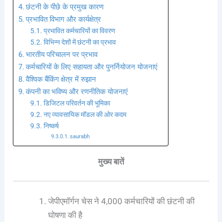
छंटनी के पीछे के प्रमुख कारण
प्रभावित विभाग और कार्यक्षेत्र
प्रभावित कर्मचारियों का विवरण
विभिन्न देशों में छंटनी का प्रभाव
भारतीय परिचालन पर प्रभाव
कर्मचारियों के लिए सहायता और पुनर्नियोजन योजनाएं
वैश्विक बैंकिंग क्षेत्र में रुझान
कंपनी का भविष्य और रणनीतिक योजनाएं
डिजिटल परिवर्तन की भूमिका
नए व्यावसायिक मॉडल की ओर कदम
निष्कर्ष
saurabh
मुख्य बातें
जेपीएमॉर्गन चेस ने 4,000 कर्मचारियों की छंटनी की
घोषणा की है