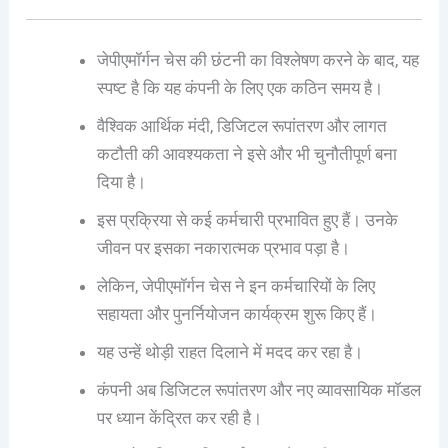
जेपीएमॉर्गन चेस की छंटनी का विश्लेषण करने के बाद, यह
स्पष्ट है कि यह कंपनी के लिए एक कठिन समय है।
वैश्विक आर्थिक मंदी, डिजिटल रूपांतरण और लागत
कटौती की आवश्यकता ने इसे और भी चुनौतीपूर्ण बना
दिया है।
इस प्रक्रिया से कई कर्मचारी प्रभावित हुए हैं। उनके
जीवन पर इसका नकारात्मक प्रभाव पड़ा है।
लेकिन, जेपीएमॉर्गन चेस ने इन कर्मचारियों के लिए
सहायता और पुनर्नियोजन कार्यक्रम शुरू किए हैं।
यह उन्हें थोड़ी राहत दिलाने में मदद कर रहा है।
कंपनी अब डिजिटल रूपांतरण और नए व्यावसायिक मॉडल
पर ध्यान केंद्रित कर रही है।