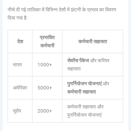
नीचे दी गई तालिका में विभिन्न देशों में छंटनी के प्रभाव का विवरण
दिया गया है:
प्रभावित
देश
कर्मचारी सहायता
कर्मचारी
सेवरेंस पैकेज
और करियर
भारत
1000+
सहायता
पुनर्नियोजन योजनाएं
और
अमेरिका
5000+
कर्मचारी सहायता
कर्मचारी सहायता और
यूरोप
2000+
पुनर्नियोजन योजनाएं