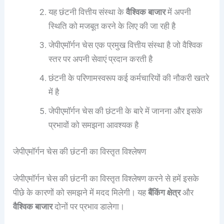
यह छंटनी वित्तीय संस्था के
वैश्विक बाजार
में अपनी
स्थिति को मजबूत करने के लिए की जा रही है
जेपीएमॉर्गन चेस एक प्रमुख वित्तीय संस्था है जो वैश्विक
स्तर पर अपनी सेवाएं प्रदान करती है
छंटनी के परिणामस्वरूप कई कर्मचारियों की नौकरी खतरे
में है
जेपीएमॉर्गन चेस की छंटनी के बारे में जानना और इसके
प्रभावों को समझना आवश्यक है
जेपीएमॉर्गन चेस की छंटनी का विस्तृत विश्लेषण
जेपीएमॉर्गन चेस की छंटनी का विस्तृत विश्लेषण करने से हमें इसके
पीछे के कारणों को समझने में मदद मिलेगी। यह
बैंकिंग क्षेत्र
और
वैश्विक बाजार
दोनों पर प्रभाव डालेगा।