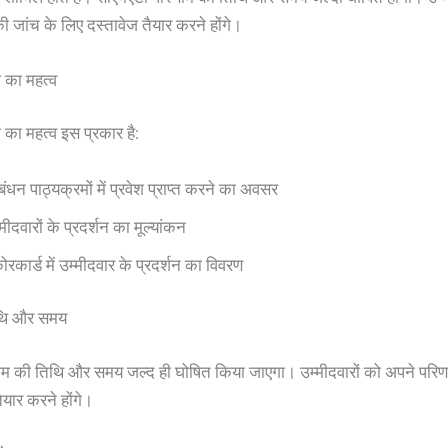
 जांच के लिए दस्तावेज तैयार करने होंगे।
ा का महत्व
ा का महत्व इस प्रकार है:
बंधन पाठ्यक्रमों में प्रवेश प्राप्त करने का अवसर
मीदवारों के प्रदर्शन का मूल्यांकन
ोरकार्ड में उम्मीदवार के प्रदर्शन का विवरण
िथि और समय
म की तिथि और समय जल्द ही घोषित किया जाएगा। उम्मीदवारों को अपने परिण
ैयार करने होंगे।