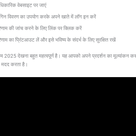
िकारिक वेबसाइट पर जाएं
गिन विवरण का उपयोग करके अपने खाते में लॉग इन करें
िणाम की जांच करने के लिए लिंक पर क्लिक करें
िणाम का प्रिंटआउट लें और इसे भविष्य के संदर्भ के लिए सुरक्षित रखें
म 2025 देखना बहुत महत्वपूर्ण है। यह आपको अपने प्रदर्शन का मूल्यांकन 
ें मदद करता है।