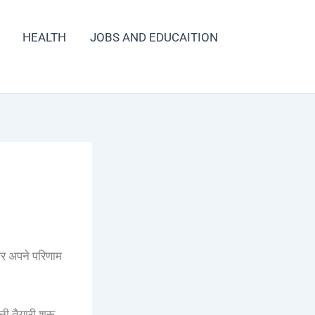
HEALTH
JOBS AND EDUCAITION
कर अपने परिणाम
ी तैयारी शुरू