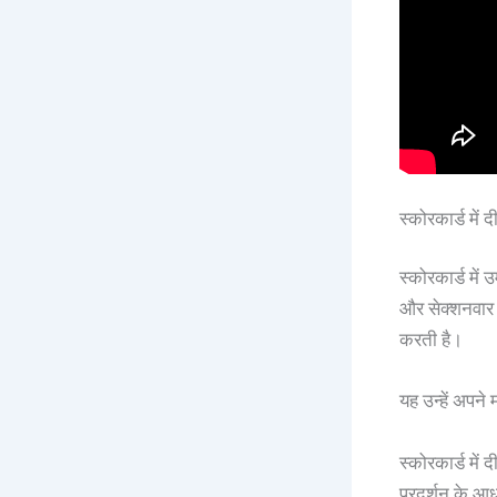
स्कोरकार्ड में
स्कोरकार्ड में 
और सेक्शनवार अ
करती है।
यह उन्हें अपने
स्कोरकार्ड में
प्रदर्शन के आध