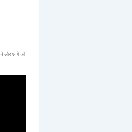
करने और आगे की