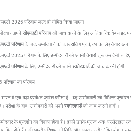
एमएटी 2025 परिणाम जल्द ही घोषित किया जाएगा
्मीदवार अपने
सीएमएटी परिणाम
की जांच करने के लिए आधिकारिक वेबसाइट पर 
एमएटी परिणाम
के बाद, उम्मीदवारों को काउंसलिंग प्रक्रिया के लिए तैयार रहना 
एमएटी 2025 परिणाम के लिए उम्मीदवारों को अपनी तैयारी शुरू कर देनी चाहिए
एमएटी परिणाम
के लिए उम्मीदवारों को अपने
स्कोरकार्ड
की जांच करनी होगी
 परिणाम का परिचय
 भारत में एक बड़ा प्रबंधन प्रवेश परीक्षा है। यह उम्मीदवारों को विभिन्न प्रबंधन प
ै। परीक्षा के बाद, उम्मीदवारों को अपने
स्कोरकार्ड
की जांच करनी होगी।
 उम्मीदवार के प्रदर्शन का विवरण होता है। इसमें उनके प्राप्त अंक, परसेंटाइल स
 शामिल होते हैं। सीएमएटी परिणाम की तिथि और समय जल्दी घोषित होगा। उम्म