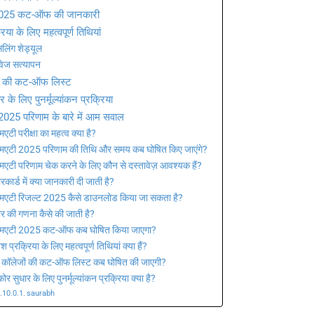
2025 कट-ऑफ की जानकारी
रिया के लिए महत्वपूर्ण तिथियां
लिंग शेड्यूल
ावेज सत्यापन
ों की कट-ऑफ लिस्ट
र के लिए पुनर्मूल्यांकन प्रक्रिया
025 परिणाम के बारे में आम सवाल
मएटी परीक्षा का महत्व क्या है?
मएटी 2025 परिणाम की तिथि और समय कब घोषित किए जाएंगे?
मएटी परिणाम चेक करने के लिए कौन से दस्तावेज़ आवश्यक हैं?
ोरकार्ड में क्या जानकारी दी जाती है?
मएटी रिजल्ट 2025 कैसे डाउनलोड किया जा सकता है?
ोर की गणना कैसे की जाती है?
एमएटी 2025 कट-ऑफ कब घोषित किया जाएगा?
ेश प्रक्रिया के लिए महत्वपूर्ण तिथियां क्या हैं?
 कॉलेजों की कट-ऑफ लिस्ट कब घोषित की जाएगी?
कोर सुधार के लिए पुनर्मूल्यांकन प्रक्रिया क्या है?
saurabh