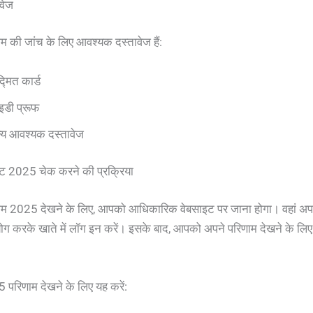
वेज
म की जांच के लिए आवश्यक दस्तावेज हैं:
्मित कार्ड
डी प्रूफ
्य आवश्यक दस्तावेज
ट 2025 चेक करने की प्रक्रिया
ाम 2025 देखने के लिए, आपको आधिकारिक वेबसाइट पर जाना होगा। वहां अप
ग करके खाते में लॉग इन करें। इसके बाद, आपको अपने परिणाम देखने के लि
परिणाम देखने के लिए यह करें: