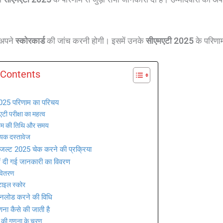
 अपने
स्कोरकार्ड
की जांच करनी होगी। इसमें उनके
सीएमएटी 2025
के परिणाम
 Contents
025 परिणाम का परिचय
टी परीक्षा का महत्व
ाम की तिथि और समय
यक दस्तावेज
जल्ट 2025 चेक करने की प्रक्रिया
में दी गई जानकारी का विवरण
वितरण
टाइल स्कोर
नलोड करने की विधि
ना कैसे की जाती है
र की गणना के चरण