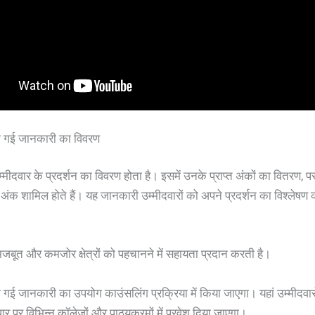
 दी गई जानकारी का विवरण
उम्मीदवार के प्रदर्शन का विवरण होता है। इसमें उनके प्राप्त अंकों का वितरण, प
ंक शामिल होते हैं। यह जानकारी उम्मीदवारों को अपने प्रदर्शन का विश्लेषण क
 मजबूत और कमजोर क्षेत्रों को पहचानने में सहायता प्रदान करती है।
 दी गई जानकारी का उपयोग काउंसलिंग प्रक्रिया में किया जाएगा। यहां उम्मीदवा
ार पर विभिन्न कॉलेजों और पाठ्यक्रमों में प्रवेश दिया जाएगा।