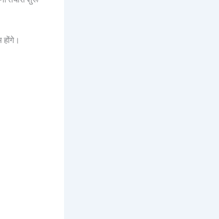
 होंगे।