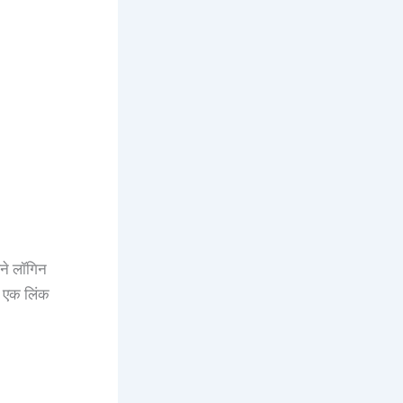
ने लॉगिन
ए एक लिंक