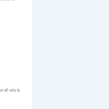
ाम की जांच के