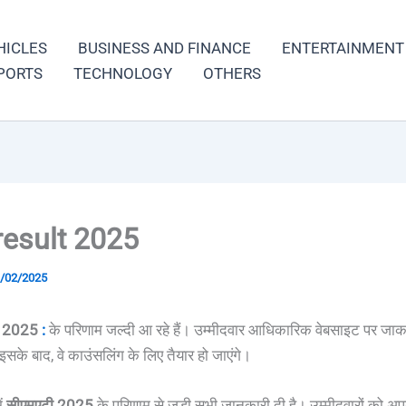
HICLES
BUSINESS AND FINANCE
ENTERTAINMENT
PORTS
TECHNOLOGY
OTHERS
result 2025
/02/2025
t 2025
:
के परिणाम जल्दी आ रहे हैं। उम्मीदवार आधिकारिक वेबसाइट पर जा
इसके बाद, वे काउंसलिंग के लिए तैयार हो जाएंगे।
ें
सीएमएटी 2025
के परिणाम से जुड़ी सभी जानकारी दी है। उम्मीदवारों को अपन