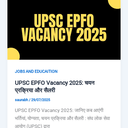
JOBS AND EDUCAITION
UPSC EPFO Vacancy 2025: चयन
प्रक्रिया और सैलरी
saurabh
/
29/07/2025
UPSC EPFO Vacancy 2025: जानिए कब आएंगी
भर्तियां, योग्यता, चयन प्रक्रिया और सैलरी : संघ लोक सेवा
आयोग (UPSC) द्वारा