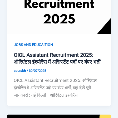
JOBS AND EDUCAITION
OICL Assistant Recruitment 2025:
ओरिएंटल इंश्योरेंस में असिस्टेंट पदों पर बंपर भर्ती
saurabh
/
30/07/2025
OICL Assistant Recruitment 2025: ओरिएंटल
इंश्योरेंस में असिस्टेंट पदों पर बंपर भर्ती, यहां देखें पूरी
जानकारी : नई दिल्ली। ओरिएंटल इंश्योरेंस