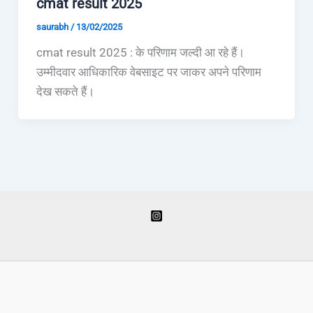
cmat result 2025
saurabh
/
13/02/2025
cmat result 2025 : के परिणाम जल्दी आ रहे हैं।
उम्मीदवार आधिकारिक वेबसाइट पर जाकर अपने परिणाम
देख सकते हैं।