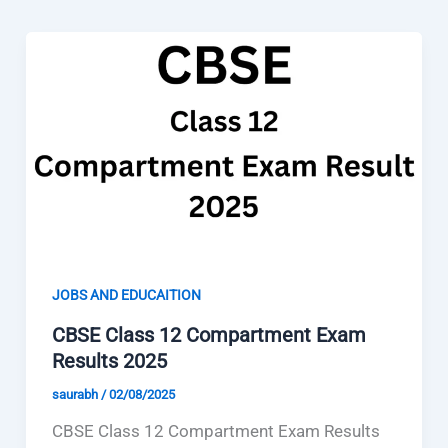
JOBS AND EDUCAITION
CBSE Class 12 Compartment Exam
Results 2025
saurabh
/
02/08/2025
CBSE Class 12 Compartment Exam Results