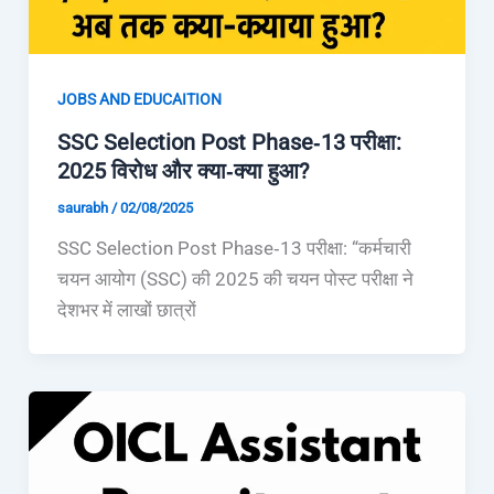
JOBS AND EDUCAITION
SSC Selection Post Phase‑13 परीक्षा:
2025 विरोध और क्या‑क्या हुआ?
saurabh
/
02/08/2025
SSC Selection Post Phase‑13 परीक्षा: “कर्मचारी
चयन आयोग (SSC) की 2025 की चयन पोस्ट परीक्षा ने
देशभर में लाखों छात्रों