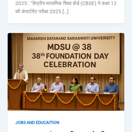
2025 : “केंद्रीय माध्यमिक शिक्षा बोर्ड (CBSE) ने कक्षा 12
की कंपार्टमेंट परीक्षा 2025 […]
JOBS AND EDUCAITION