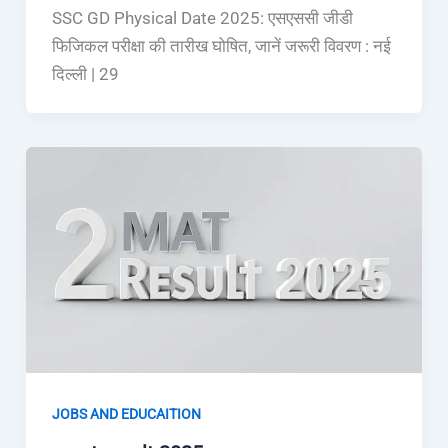
SSC GD Physical Date 2025: एसएससी जीडी
फिजिकल परीक्षा की तारीख घोषित, जानें जरूरी विवरण : नई
दिल्ली | 29
JOBS AND EDUCAITION