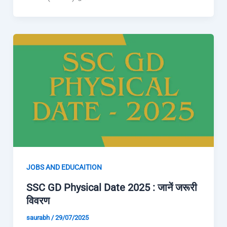
JOBS AND EDUCAITION
SSC GD Physical Date 2025 : जानें जरूरी
विवरण
saurabh
/
29/07/2025