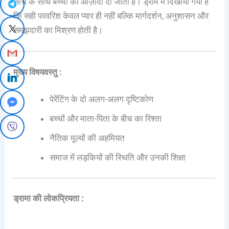
सोच के साथ बच्चों को आज़ादी दी जाती है। ड्रामे में दिखाया गया है
कि सही परवरिश केवल प्यार ही नहीं बल्कि मार्गदर्शन, अनुशासन और
समझदारी का मिश्रण होती है।
मुख्य विषयवस्तु :
पेरेंटिंग के दो अलग-अलग दृष्टिकोण
बच्चों और माता-पिता के बीच का रिश्ता
नैतिक मूल्यों की अहमियत
समाज में लड़कियों की स्थिति और उनकी शिक्षा
ड्रामा की लोकप्रियता :