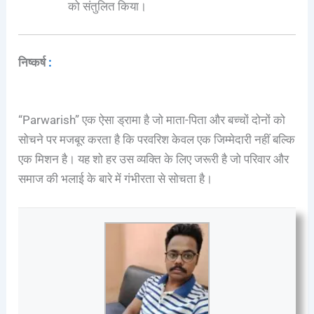
को संतुलित किया।
निष्कर्ष
:
“Parwarish” एक ऐसा ड्रामा है जो माता-पिता और बच्चों दोनों को
सोचने पर मजबूर करता है कि परवरिश केवल एक जिम्मेदारी नहीं बल्कि
एक मिशन है। यह शो हर उस व्यक्ति के लिए जरूरी है जो परिवार और
समाज की भलाई के बारे में गंभीरता से सोचता है।