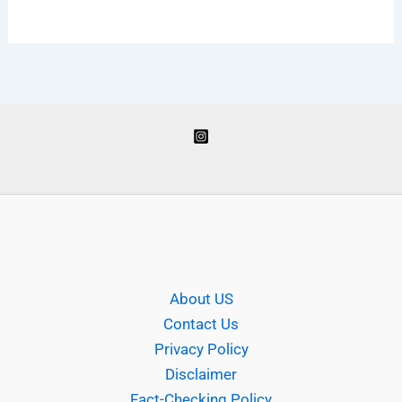
About US
Contact Us
Privacy Policy
Disclaimer
Fact-Checking Policy