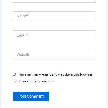
Name*
Email*
Website
Save my name, email, and website in this browser
for the next time I comment.