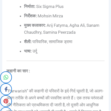
निर्माता:
Six Sigma Plus
निर्देशक:
Mohsin Mirza
मुख्य कलाकार:
Arij Fatyma, Agha Ali, Sanam
Chaudhry, Samina Peerzada
शैली:
पारिवारिक, सामाजिक ड्रामा
भाषा:
उर्दू
कहानी का सार :
“Parwarish” की कहानी दो परिवारों के इर्द-गिर्द घूमती है, जो अलग-
अलग तरीके से अपने बच्चों की परवरिश करते हैं। एक तरफ परंपराओं
और नैतिकता को प्राथमिकता दी जाती है, तो दूसरी ओर आधुनिक