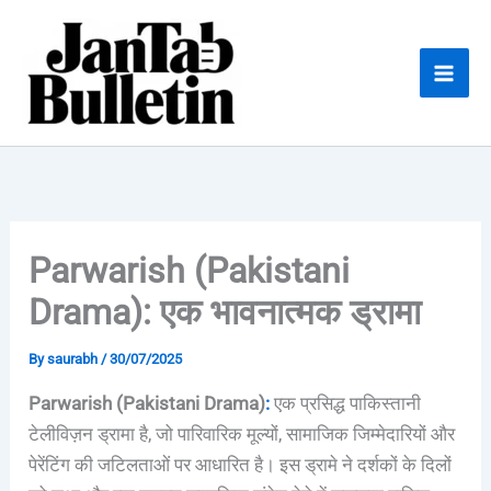
Skip
to
content
Parwarish (Pakistani
Drama): एक भावनात्मक ड्रामा
By
saurabh
/
30/07/2025
Parwarish (Pakistani Drama)
:
एक प्रसिद्ध पाकिस्तानी
टेलीविज़न ड्रामा है, जो पारिवारिक मूल्यों, सामाजिक जिम्मेदारियों और
पेरेंटिंग की जटिलताओं पर आधारित है। इस ड्रामे ने दर्शकों के दिलों