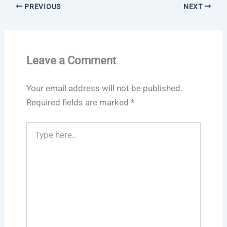
PREVIOUS
NEXT
Leave a Comment
Your email address will not be published.
Required fields are marked
*
Type
here..