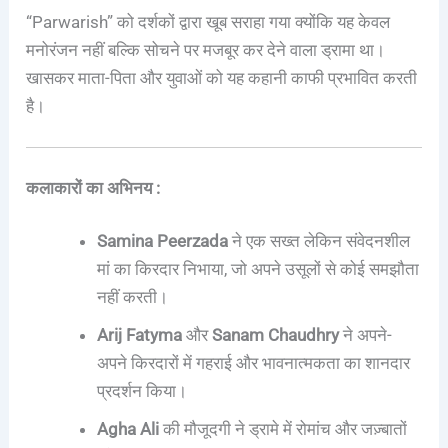
“Parwarish” को दर्शकों द्वारा खूब सराहा गया क्योंकि यह केवल
मनोरंजन नहीं बल्कि सोचने पर मजबूर कर देने वाला ड्रामा था।
खासकर माता-पिता और युवाओं को यह कहानी काफी प्रभावित करती
है।
कलाकारों का अभिनय :
Samina Peerzada
ने एक सख्त लेकिन संवेदनशील
मां का किरदार निभाया, जो अपने उसूलों से कोई समझौता
नहीं करती।
Arij Fatyma
और
Sanam Chaudhry
ने अपने-
अपने किरदारों में गहराई और भावनात्मकता का शानदार
प्रदर्शन किया।
Agha Ali
की मौजूदगी ने ड्रामे में रोमांच और जज़्बातों