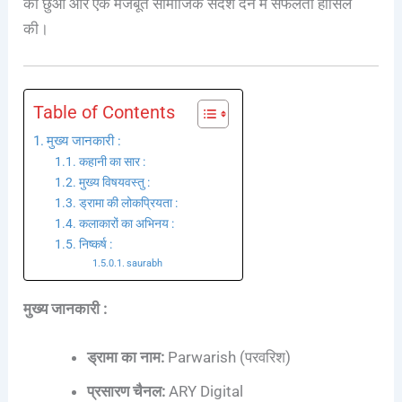
को छुआ और एक मजबूत सामाजिक संदेश देने में सफलता हासिल
की।
Table of Contents
मुख्य जानकारी :
कहानी का सार :
मुख्य विषयवस्तु :
ड्रामा की लोकप्रियता :
कलाकारों का अभिनय :
निष्कर्ष :
saurabh
मुख्य जानकारी :
ड्रामा का नाम:
Parwarish (परवरिश)
प्रसारण चैनल:
ARY Digital