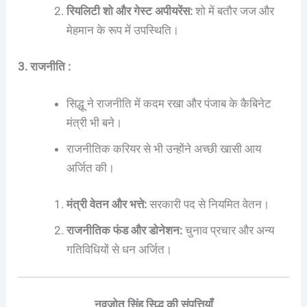
रियलिटी शो और गेस्ट अपीयरेंस:
शो में बतौर जज और
मेहमान के रूप में उपस्थिति।
3. राजनीति :
सिद्धू ने राजनीति में कदम रखा और पंजाब के कैबिनेट
मंत्री भी बने।
राजनीतिक करियर से भी उन्होंने अच्छी खासी आय
अर्जित की।
मंत्री वेतन और भत्ते:
सरकारी पद से नियमित वेतन।
राजनीतिक फंड और डोनेशन:
चुनाव प्रचार और अन्य
गतिविधियों से धन अर्जित।
नवजोत सिंह सिद्धू की संपत्तियाँ