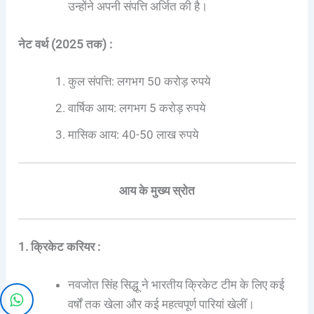
उन्होंने अपनी संपत्ति अर्जित की है।
नेट वर्थ (2025 तक) :
कुल संपत्ति: लगभग 50 करोड़ रुपये
वार्षिक आय: लगभग 5 करोड़ रुपये
मासिक आय: 40-50 लाख रुपये
आय के मुख्य स्रोत
1. क्रिकेट करियर :
नवजोत सिंह सिद्धू ने भारतीय क्रिकेट टीम के लिए कई
वर्षों तक खेला और कई महत्वपूर्ण पारियां खेलीं।