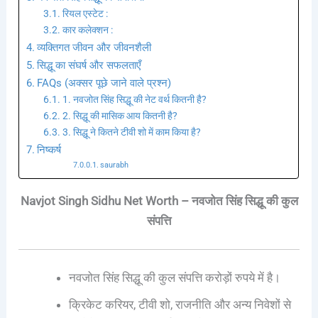
रियल एस्टेट :
कार कलेक्शन :
व्यक्तिगत जीवन और जीवनशैली
सिद्धू का संघर्ष और सफलताएँ
FAQs (अक्सर पूछे जाने वाले प्रश्न)
1. नवजोत सिंह सिद्धू की नेट वर्थ कितनी है?
2. सिद्धू की मासिक आय कितनी है?
3. सिद्धू ने कितने टीवी शो में काम किया है?
निष्कर्ष
saurabh
Navjot Singh Sidhu Net Worth – नवजोत सिंह सिद्धू की कुल
संपत्ति
नवजोत सिंह सिद्धू की कुल संपत्ति करोड़ों रुपये में है।
क्रिकेट करियर, टीवी शो, राजनीति और अन्य निवेशों से