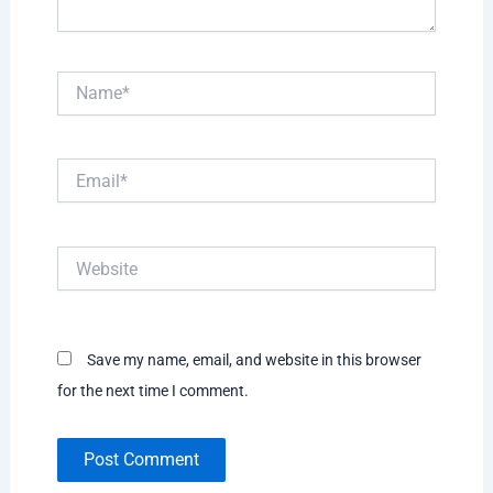
Name*
Email*
Website
Save my name, email, and website in this browser
for the next time I comment.