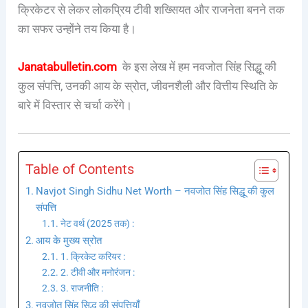
क्रिकेटर से लेकर लोकप्रिय टीवी शख्सियत और राजनेता बनने तक
का सफर उन्होंने तय किया है।
Janatabulletin.com
के इस लेख में हम नवजोत सिंह सिद्धू की
कुल संपत्ति, उनकी आय के स्रोत, जीवनशैली और वित्तीय स्थिति के
बारे में विस्तार से चर्चा करेंगे।
Table of Contents
Navjot Singh Sidhu Net Worth – नवजोत सिंह सिद्धू की कुल
संपत्ति
नेट वर्थ (2025 तक) :
आय के मुख्य स्रोत
1. क्रिकेट करियर :
2. टीवी और मनोरंजन :
3. राजनीति :
नवजोत सिंह सिद्धू की संपत्तियाँ