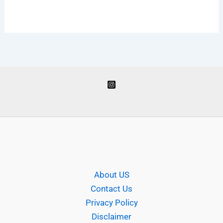
About US
Contact Us
Privacy Policy
Disclaimer