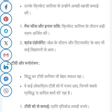
उनके क्रिकेट करियर से उन्होंने अच्छी-खासी कमाई
की।
मैच फीस और इनाम राशि:
क्रिकेट करियर के दौरान बड़ी
रकम अर्जित की।
ब्रांड एंडोर्समेंट:
खेल के दौरान और रिटायरमेंट के बाद भी
कई विज्ञापनों से आय।
2. टीवी और मनोरंजन :
सिद्धू का टीवी करियर भी बेहद सफल रहा।
वे कई लोकप्रिय टीवी शो में नजर आए, जिनमें सबसे
प्रसिद्ध ‘द कपिल शर्मा शो’ रहा है।
टीवी शो से कमाई:
प्रति एपिसोड लाखों रुपये।