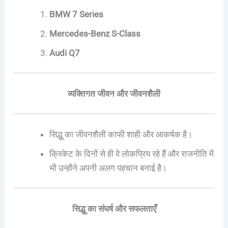
BMW 7 Series
Mercedes-Benz S-Class
Audi Q7
व्यक्तिगत जीवन और जीवनशैली
सिद्धू का जीवनशैली काफी शाही और आकर्षक है।
क्रिकेट के दिनों से ही वे लोकप्रिय रहे हैं और राजनीति में
भी उन्होंने अपनी अलग पहचान बनाई है।
सिद्धू का संघर्ष और सफलताएँ