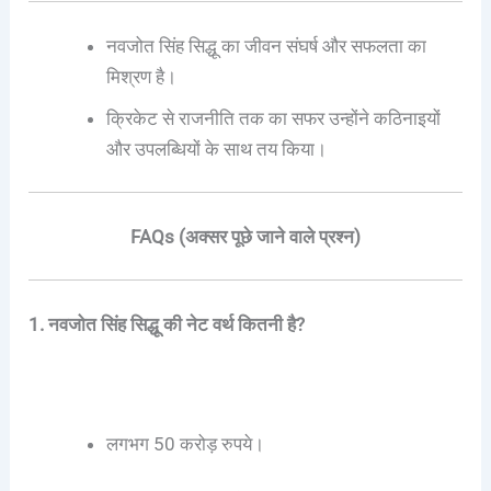
नवजोत सिंह सिद्धू का जीवन संघर्ष और सफलता का
मिश्रण है।
क्रिकेट से राजनीति तक का सफर उन्होंने कठिनाइयों
और उपलब्धियों के साथ तय किया।
FAQs (अक्सर पूछे जाने वाले प्रश्न)
1. नवजोत सिंह सिद्धू की नेट वर्थ कितनी है?
लगभग 50 करोड़ रुपये।