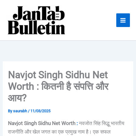
Skip
to
content
Navjot Singh Sidhu Net
Worth : कितनी है संपत्ति और
आय?
By
saurabh
/
11/03/2025
Navjot Singh Sidhu Net Worth
:
नवजोत सिंह सिद्धू भारतीय
राजनीति और खेल जगत का एक प्रमुख नाम है। एक सफल