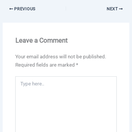
PREVIOUS
NEXT
Leave a Comment
Your email address will not be published.
Required fields are marked
*
Type
here..