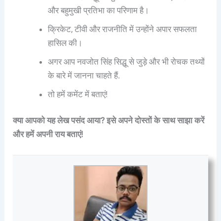
और बहुमुखी प्रतिभा का परिणाम है।
क्रिकेट, टीवी और राजनीति में उन्होंने अपार सफलता
हासिल की।
अगर आप नवजोत सिंह सिद्धू से जुड़े और भी रोचक तथ्यों
के बारे में जानना चाहते हैं.
तो हमें कमेंट में बताएं!
क्या आपको यह लेख पसंद आया? इसे अपने दोस्तों के साथ साझा करें
और हमें अपनी राय बताएं!