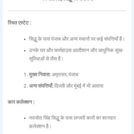
रियल एस्टेट :
सिद्धू के पास पंजाब और अन्य स्थानों पर कई संपत्तियाँ हैं।
उनके घर और फार्महाउस आलीशान और आधुनिक सुख-
सुविधाओं से लैस हैं।
मुख्य निवास:
अमृतसर, पंजाब
अन्य संपत्तियाँ:
दिल्ली और मुंबई में भी आवास
कार कलेक्शन :
नवजोत सिंह सिद्धू के पास लग्जरी कारों का शानदार
कलेक्शन है।