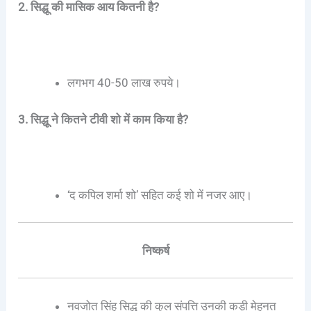
2. सिद्धू की मासिक आय कितनी है?
लगभग 40-50 लाख रुपये।
3. सिद्धू ने कितने टीवी शो में काम किया है?
‘द कपिल शर्मा शो’ सहित कई शो में नजर आए।
निष्कर्ष
नवजोत सिंह सिद्धू की कुल संपत्ति उनकी कड़ी मेहनत