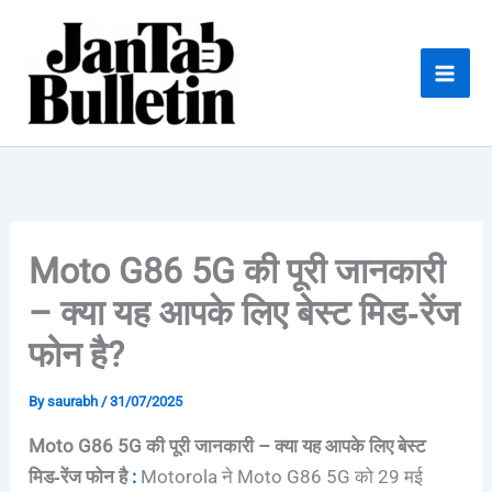
Skip
to
content
Moto G86 5G की पूरी जानकारी
– क्या यह आपके लिए बेस्ट मिड‑रेंज
फोन है?
By
saurabh
/
31/07/2025
Moto G86 5G की पूरी जानकारी – क्या यह आपके लिए बेस्ट
मिड‑रेंज फोन है
:
Motorola ने Moto G86 5G को 29 मई