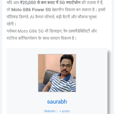
यदि आप
₹20
,
000 से कम बजट में 5G स्मार्टफोन
की तलाश में हैं,
तो
Moto G86 Power 5G
बेहतरीन विकल्प बन सकता है। इसमें
पॉलिश्ड डिस्प्ले, AI कैमरा फीचर्स, बड़ी बैटरी और चौकस सुरक्षा
रहेगी।
ग्लोबल Moto G86 5G भी डिजाइन, रैम एक्सपैंडेबिलिटी और
स्टोरेज कॉन्फ़िगरेशन के साथ दमदार विकल्प है।
saurabh
Website
|
+ posts