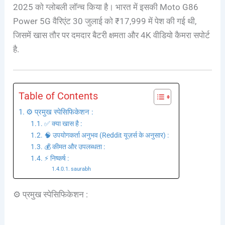
2025 को ग्लोबली लॉन्च किया है। भारत में इसकी Moto G86
Power 5G वैरिएंट 30 जुलाई को ₹17,999 में पेश की गई थी,
जिसमें खास तौर पर दमदार बैटरी क्षमता और 4K वीडियो कैमरा सपोर्ट
है.
Table of Contents
⚙️ प्रमुख स्पेसिफिकेशन :
✅ क्या खास है :
🧠 उपयोगकर्ता अनुभव (Reddit यूज़र्स के अनुसार) :
💰 कीमत और उपलब्धता :
⚡ निष्कर्ष :
saurabh
⚙️ प्रमुख स्पेसिफिकेशन :