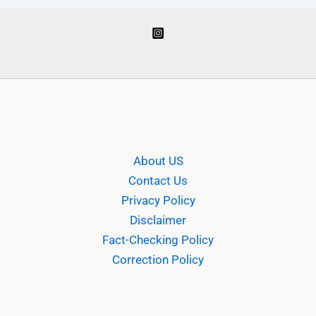
About US
Contact Us
Privacy Policy
Disclaimer
Fact-Checking Policy
Correction Policy