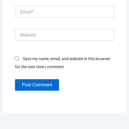
Email*
Website
Save my name, email, and website in this browser
for the next time I comment.