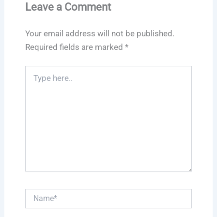
Leave a Comment
Your email address will not be published.
Required fields are marked
*
Type
here..
Name*