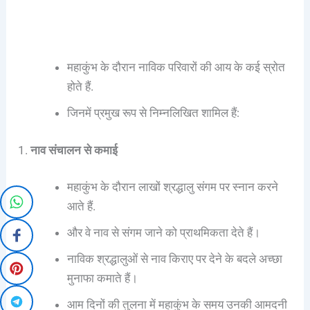
महाकुंभ के दौरान नाविक परिवारों की आय के कई स्रोत
होते हैं.
जिनमें प्रमुख रूप से निम्नलिखित शामिल हैं:
1.
नाव संचालन से कमाई
महाकुंभ के दौरान लाखों श्रद्धालु संगम पर स्नान करने
आते हैं.
और वे नाव से संगम जाने को प्राथमिकता देते हैं।
नाविक श्रद्धालुओं से नाव किराए पर देने के बदले अच्छा
मुनाफा कमाते हैं।
आम दिनों की तुलना में महाकुंभ के समय उनकी आमदनी