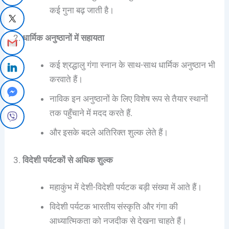
कई गुना बढ़ जाती है।
2.
धार्मिक अनुष्ठानों में सहायता
कई श्रद्धालु गंगा स्नान के साथ-साथ धार्मिक अनुष्ठान भी
करवाते हैं।
नाविक इन अनुष्ठानों के लिए विशेष रूप से तैयार स्थानों
तक पहुँचाने में मदद करते हैं.
और इसके बदले अतिरिक्त शुल्क लेते हैं।
3.
विदेशी पर्यटकों से अधिक शुल्क
महाकुंभ में देशी-विदेशी पर्यटक बड़ी संख्या में आते हैं।
विदेशी पर्यटक भारतीय संस्कृति और गंगा की
आध्यात्मिकता को नजदीक से देखना चाहते हैं।