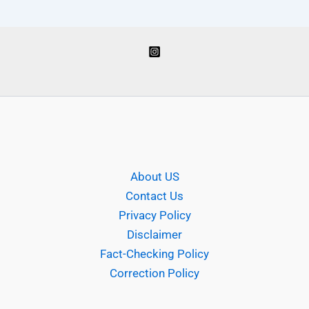
About US
Contact Us
Privacy Policy
Disclaimer
Fact-Checking Policy
Correction Policy