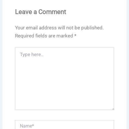
Leave a Comment
Your email address will not be published.
Required fields are marked
*
Type
here..
Name*