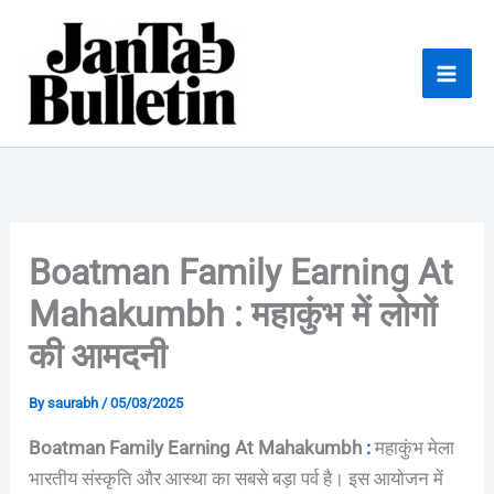
Skip
to
content
Boatman Family Earning At
Mahakumbh : महाकुंभ में लोगों
की आमदनी
By
saurabh
/
05/03/2025
Boatman Family Earning At Mahakumbh
:
महाकुंभ मेला
भारतीय संस्कृति और आस्था का सबसे बड़ा पर्व है। इस आयोजन में