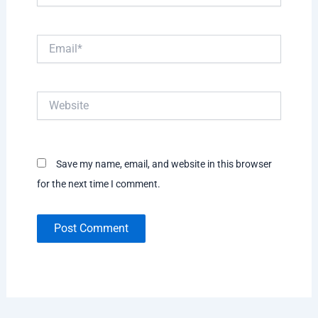
Email*
Website
Save my name, email, and website in this browser
for the next time I comment.