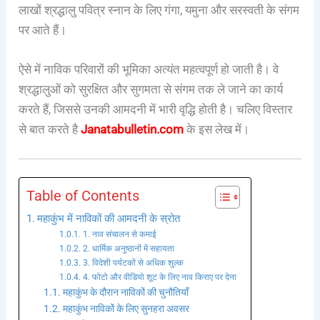
लाखों श्रद्धालु पवित्र स्नान के लिए गंगा, यमुना और सरस्वती के संगम
पर आते हैं।
ऐसे में नाविक परिवारों की भूमिका अत्यंत महत्वपूर्ण हो जाती है। वे
श्रद्धालुओं को सुरक्षित और सुगमता से संगम तक ले जाने का कार्य
करते हैं, जिससे उनकी आमदनी में भारी वृद्धि होती है। चलिए विस्तार
से बात करते है
Janatabulletin.com
के इस लेख में।
Table of Contents
महाकुंभ में नाविकों की आमदनी के स्रोत
1. नाव संचालन से कमाई
2. धार्मिक अनुष्ठानों में सहायता
3. विदेशी पर्यटकों से अधिक शुल्क
4. फोटो और वीडियो शूट के लिए नाव किराए पर देना
महाकुंभ के दौरान नाविकों की चुनौतियाँ
महाकुंभ नाविकों के लिए सुनहरा अवसर