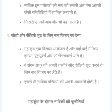
नाविक इन पर्यटकों को नाव की सवारी और गंगा आरती
जैसी गतिविधियों में शामिल करवाते हैं.
जिससे उनकी आय और भी बढ़ जाती है।
4.
फोटो और वीडियो शूट के लिए नाव किराए पर देना
महाकुंभ एक विशाल आयोजन है और यहाँ कई मीडिया
हाउस, यूट्यूबर्स और फोटोग्राफर्स आते हैं।
वे संगम क्षेत्र की अच्छी तस्वीरें और वीडियो शूट करने के
लिए नाव किराए पर लेते हैं।
इससे भी नाविक परिवारों की अच्छी आमदनी होती है।
महाकुंभ के दौरान नाविकों की चुनौतियाँ