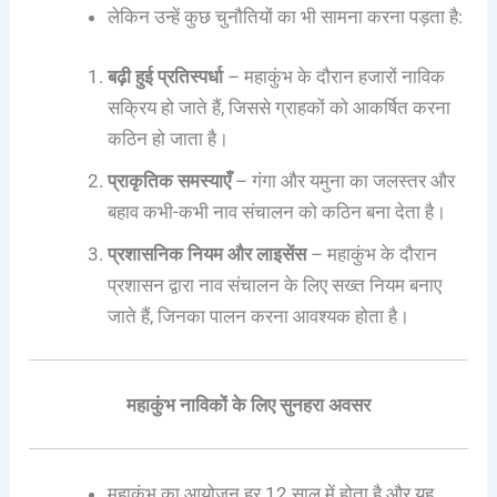
लेकिन उन्हें कुछ चुनौतियों का भी सामना करना पड़ता है:
बढ़ी हुई प्रतिस्पर्धा
– महाकुंभ के दौरान हजारों नाविक
सक्रिय हो जाते हैं, जिससे ग्राहकों को आकर्षित करना
कठिन हो जाता है।
प्राकृतिक समस्याएँ
– गंगा और यमुना का जलस्तर और
बहाव कभी-कभी नाव संचालन को कठिन बना देता है।
प्रशासनिक नियम और लाइसेंस
– महाकुंभ के दौरान
प्रशासन द्वारा नाव संचालन के लिए सख्त नियम बनाए
जाते हैं, जिनका पालन करना आवश्यक होता है।
महाकुंभ नाविकों के लिए सुनहरा अवसर
महाकुंभ का आयोजन हर 12 साल में होता है और यह