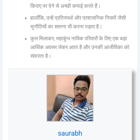
किराए पर देने से अच्छी कमाई करते हैं।
हालाँकि, उन्हें प्रतिस्पर्धा और प्रशासनिक नियमों जैसी
चुनौतियों का सामना भी करना पड़ता है।
कुल मिलाकर, महाकुंभ नाविक परिवारों के लिए एक बड़ा
आर्थिक अवसर लेकर आता है और उनकी आजीविका को
संवारता है।
saurabh