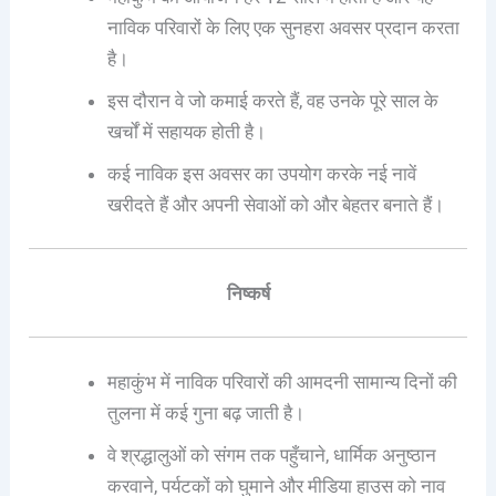
नाविक परिवारों के लिए एक सुनहरा अवसर प्रदान करता
है।
इस दौरान वे जो कमाई करते हैं, वह उनके पूरे साल के
खर्चों में सहायक होती है।
कई नाविक इस अवसर का उपयोग करके नई नावें
खरीदते हैं और अपनी सेवाओं को और बेहतर बनाते हैं।
निष्कर्ष
महाकुंभ में नाविक परिवारों की आमदनी सामान्य दिनों की
तुलना में कई गुना बढ़ जाती है।
वे श्रद्धालुओं को संगम तक पहुँचाने, धार्मिक अनुष्ठान
करवाने, पर्यटकों को घुमाने और मीडिया हाउस को नाव