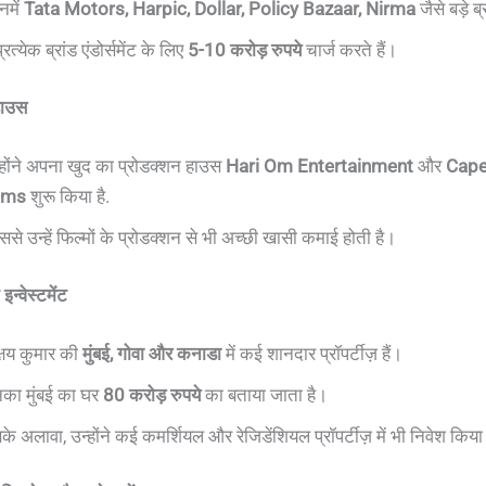
नमें
Tata Motors, Harpic, Dollar, Policy Bazaar, Nirma
जैसे बड़े ब
प्रत्येक ब्रांड एंडोर्समेंट के लिए
5-10 करोड़ रुपये
चार्ज करते हैं।
हाउस
्होंने अपना खुद का प्रोडक्शन हाउस
Hari Om Entertainment
और
Cape
lms
शुरू किया है.
ससे उन्हें फिल्मों के प्रोडक्शन से भी अच्छी खासी कमाई होती है।
इन्वेस्टमेंट
्षय कुमार की
मुंबई, गोवा और कनाडा
में कई शानदार प्रॉपर्टीज़ हैं।
का मुंबई का घर
80 करोड़ रुपये
का बताया जाता है।
के अलावा, उन्होंने कई कमर्शियल और रेजिडेंशियल प्रॉपर्टीज़ में भी निवेश किया