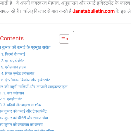
ती है। वे अपनी जबरदस्त मेहनत, अनुशासन और स्मार्ट इन्वेस्टमेंट के कारण 
ें सफल रहे हैं। चलिए विस्तार से बात करते है
Janatabulletin.com
के इस ले
 Contents
य कुमार की कमाई के प्रमुख स्रोत
1. फिल्मों से कमाई
2. ब्रांड एंडोर्समेंट
3. प्रोडक्शन हाउस
4. रियल एस्टेट इन्वेस्टमेंट
5. इंटरनेशनल बिजनेस और इन्वेस्टमेंट
मार की महंगी गाड़ियाँ और लग्जरी लाइफस्टाइल
1. कार कलेक्शन
2. प्राइवेट जेट
3. घड़ियों और बाइक्स का शौक
्षय कुमार की कमाई और टैक्स पेमेंट
्षय कुमार की चैरिटी और समाज सेवा
्षय कुमार की सफलता का रहस्य