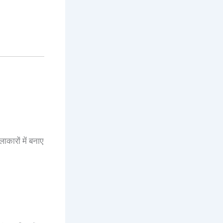
ाकारों में बनाए