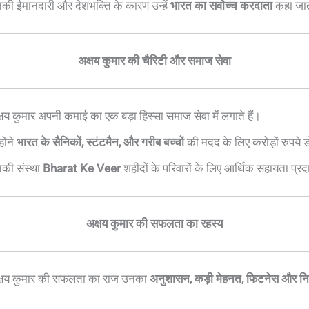
की ईमानदारी और देशभक्ति के कारण उन्हें
भारत का सर्वोच्च करदाता
कहा जात
अक्षय कुमार की चैरिटी और समाज सेवा
्षय कुमार अपनी कमाई का एक बड़ा हिस्सा समाज सेवा में लगाते हैं।
होंने
भारत के सैनिकों, स्टंटमैन, और गरीब बच्चों
की मदद के लिए करोड़ों रुपये ड
की संस्था
Bharat Ke Veer
शहीदों के परिवारों के लिए आर्थिक सहायता प्र
अक्षय कुमार की सफलता का रहस्य
्षय कुमार की सफलता का राज उनका
अनुशासन, कड़ी मेहनत, फिटनेस और न
।