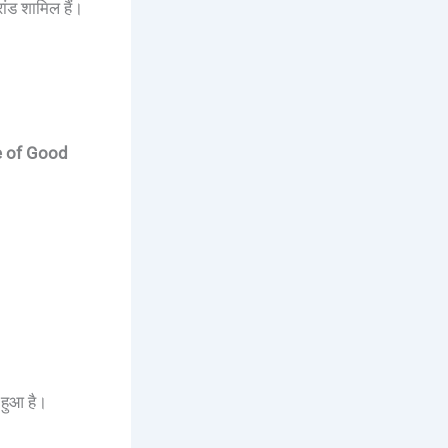
्रांड शामिल हैं।
 of Good
 हुआ है।