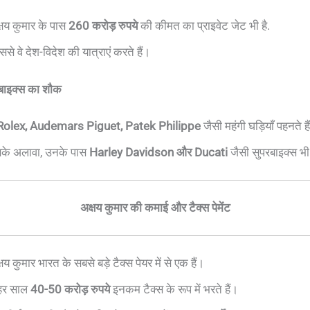
्षय कुमार के पास
260 करोड़ रुपये
की कीमत का प्राइवेट जेट भी है.
ससे वे देश-विदेश की यात्राएं करते हैं।
 बाइक्स का शौक
Rolex, Audemars Piguet, Patek Philippe
जैसी महंगी घड़ियाँ पहनते है
के अलावा, उनके पास
Harley Davidson और Ducati
जैसी सुपरबाइक्स भी 
अक्षय कुमार की कमाई और टैक्स पेमेंट
षय कुमार भारत के सबसे बड़े टैक्स पेयर में से एक हैं।
 हर साल
40-50 करोड़ रुपये
इनकम टैक्स के रूप में भरते हैं।