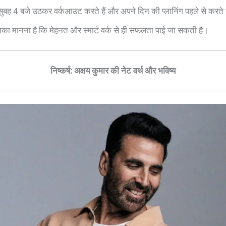
 सुबह 4 बजे उठकर वर्कआउट करते हैं और अपने दिन की प्लानिंग पहले से करते ह
का मानना है कि मेहनत और स्मार्ट वर्क से ही सफलता पाई जा सकती है।
निष्कर्ष: अक्षय कुमार की नेट वर्थ और भविष्य