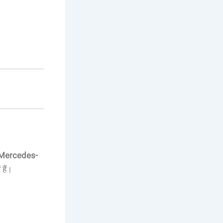
 Mercedes-
 हैं।