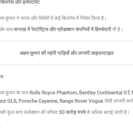
बिजनेस और इन्वेस्टमेंट
्षय कुमार ने भारत और विदेशों में कई बिजनेस में निवेश किया है।
के पास
कनाडा में रेस्टोरेंट्स और प्रोडक्शन कंपनियों में हिस्सेदारी
भी है।
अक्षय कुमार की महंगी गाड़ियाँ और लग्जरी लाइफस्टाइल
शन
्षय कुमार के पास
Rolls Royce Phantom, Bentley Continental GT,
nz GLS, Porsche Cayenne, Range Rover Vogue
जैसी लग्जरी कारें
की कुल कार कलेक्शन की कीमत
50 करोड़ रुपये
से अधिक बताई जाती है।
ट