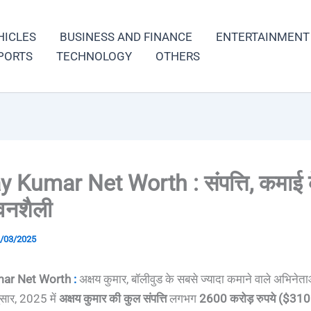
HICLES
BUSINESS AND FINANCE
ENTERTAINMENT
PORTS
TECHNOLOGY
OTHERS
 Kumar Net Worth : संपत्ति, कमाई क
वनशैली
/03/2025
ar Net Worth
:
अक्षय कुमार, बॉलीवुड के सबसे ज्यादा कमाने वाले अभिनेताओं
नुसार, 2025 में
अक्षय कुमार की कुल संपत्ति
लगभग
2600 करोड़ रुपये ($310