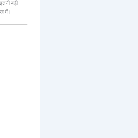
इतनी बड़ी
ख में।