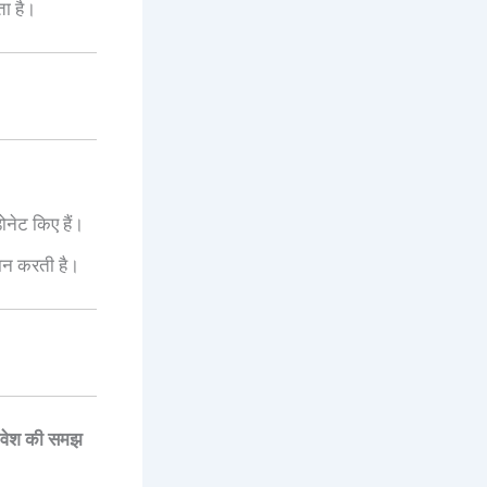
ा है।
ोनेट किए हैं।
दान करती है।
िवेश की समझ