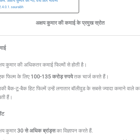
्कर्ष: अक्षय कुमार की नेट वर्थ और भविष्य
saurabh
अक्षय कुमार की कमाई के प्रमुख स्रोत
कमाई
्षय कुमार की अधिकतर कमाई फिल्मों से होती है।
 एक फिल्म के लिए
100-135 करोड़ रुपये
तक चार्ज करते हैं।
की बैक-टू-बैक हिट फिल्में उन्हें लगातार बॉलीवुड के सबसे ज्यादा कमाने वाले कल
ती हैं।
ेंट
्षय कुमार
30 से अधिक ब्रांड्स
का विज्ञापन करते हैं.