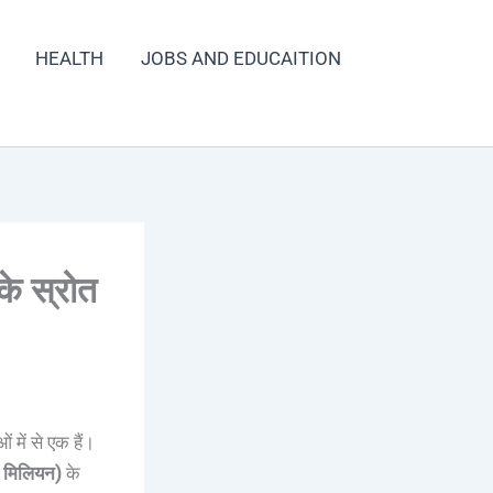
HEALTH
JOBS AND EDUCAITION
े स्रोत
 में से एक हैं।
 मिलियन)
के