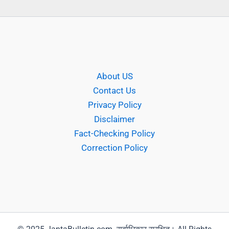
About US
Contact Us
Privacy Policy
Disclaimer
Fact-Checking Policy
Correction Policy