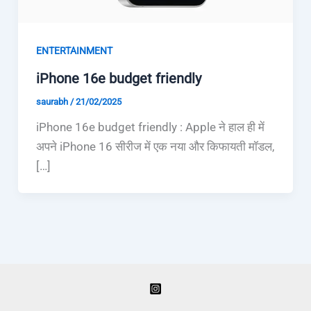
ENTERTAINMENT
iPhone 16e budget friendly
saurabh
/
21/02/2025
iPhone 16e budget friendly : Apple ने हाल ही में
अपने iPhone 16 सीरीज में एक नया और किफायती मॉडल,
[…]