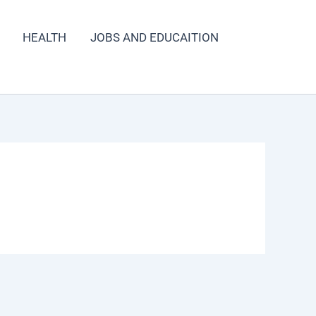
HEALTH
JOBS AND EDUCAITION