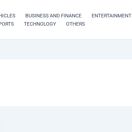
HICLES
BUSINESS AND FINANCE
ENTERTAINMENT
PORTS
TECHNOLOGY
OTHERS