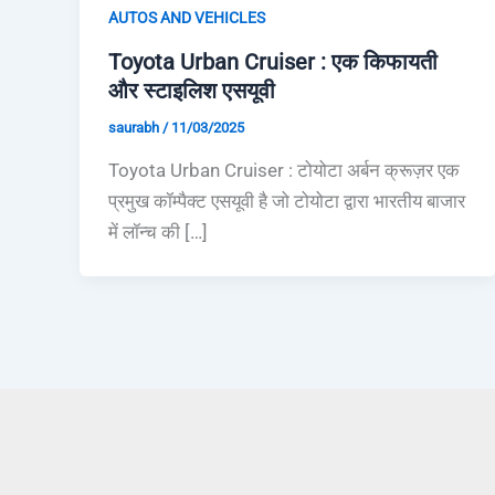
AUTOS AND VEHICLES
Toyota Urban Cruiser : एक किफायती
और स्टाइलिश एसयूवी
saurabh
/
11/03/2025
Toyota Urban Cruiser : टोयोटा अर्बन क्रूज़र एक
प्रमुख कॉम्पैक्ट एसयूवी है जो टोयोटा द्वारा भारतीय बाजार
में लॉन्च की […]