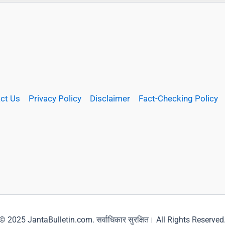
ct Us
Privacy Policy
Disclaimer
Fact-Checking Policy
© 2025 JantaBulletin.com. सर्वाधिकार सुरक्षित। All Rights Reserved