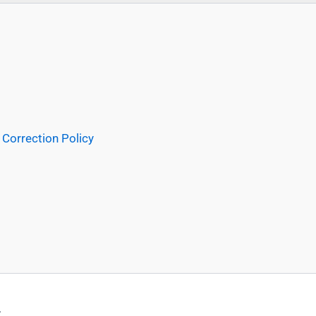
Correction Policy
.