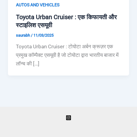
AUTOS AND VEHICLES
Toyota Urban Cruiser : एक किफायती और
स्टाइलिश एसयूवी
saurabh
/
11/03/2025
Toyota Urban Cruiser : टोयोटा अर्बन क्रूज़र एक
प्रमुख कॉम्पैक्ट एसयूवी है जो टोयोटा द्वारा भारतीय बाजार में
लॉन्च की […]