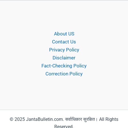
About US
Contact Us
Privacy Policy
Disclaimer
Fact-Checking Policy
Correction Policy
© 2025 JantaBulletin.com. सर्वाधिकार सुरक्षित। All Rights
Reserved.