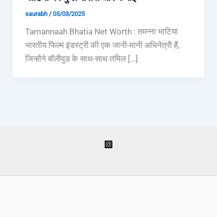
saurabh
/
05/03/2025
Tamannaah Bhatia Net Worth : तमन्ना भाटिया
भारतीय फिल्म इंडस्ट्री की एक जानी-मानी अभिनेत्री हैं,
जिन्होंने बॉलीवुड के साथ-साथ तमिल […]