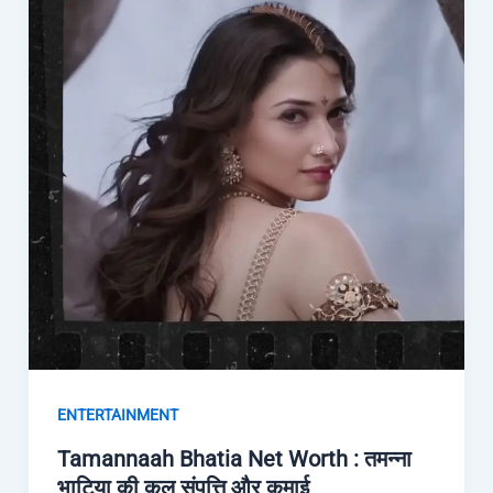
ENTERTAINMENT
Tamannaah Bhatia Net Worth : तमन्ना
भाटिया की कुल संपत्ति और कमाई