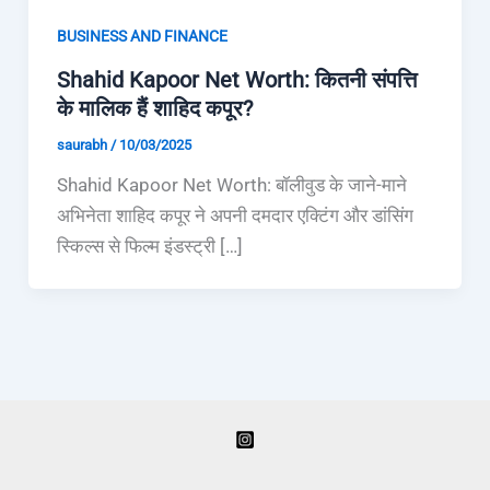
BUSINESS AND FINANCE
Shahid Kapoor Net Worth: कितनी संपत्ति
के मालिक हैं शाहिद कपूर?
saurabh
/
10/03/2025
Shahid Kapoor Net Worth: बॉलीवुड के जाने-माने
अभिनेता शाहिद कपूर ने अपनी दमदार एक्टिंग और डांसिंग
स्किल्स से फिल्म इंडस्ट्री […]