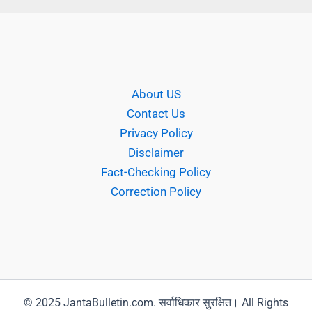
About US
Contact Us
Privacy Policy
Disclaimer
Fact-Checking Policy
Correction Policy
© 2025 JantaBulletin.com. सर्वाधिकार सुरक्षित। All Rights