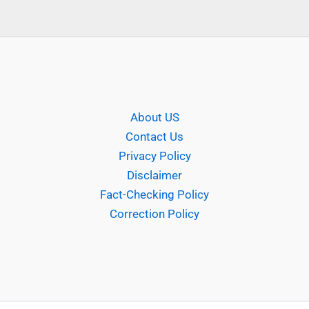
About US
Contact Us
Privacy Policy
Disclaimer
Fact-Checking Policy
Correction Policy