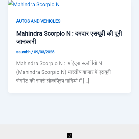
AUTOS AND VEHICLES
Mahindra Scorpio N : दमदार एसयूवी की पूरी
जानकारी
saurabh
/
09/03/2025
Mahindra Scorpio N : महिंद्रा स्कॉर्पियो N
(Mahindra Scorpio N) भारतीय बाजार में एसयूवी
सेगमेंट की सबसे लोकप्रिय गाड़ियों में […]