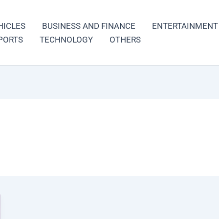
HICLES
BUSINESS AND FINANCE
ENTERTAINMENT
PORTS
TECHNOLOGY
OTHERS