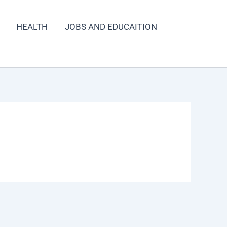
HEALTH
JOBS AND EDUCAITION