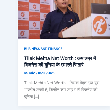
BUSINESS AND FINANCE
Tilak Mehta Net Worth : कम उम्र में
बिजनेस की दुनिया के उभरते सितारे
saurabh
/
05/03/2025
Tilak Mehta Net Worth : तिलक मेहता एक युवा
भारतीय उद्यमी हैं, जिन्होंने कम उम्र में ही बिजनेस की
दुनिया […]