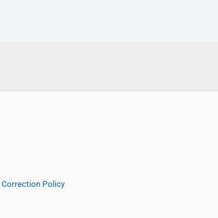
Correction Policy