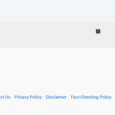
ct Us
Privacy Policy
Disclaimer
Fact-Checking Policy