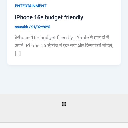
ENTERTAINMENT
iPhone 16e budget friendly
saurabh
/
21/02/2025
iPhone 16e budget friendly : Apple ने हाल ही में
अपने iPhone 16 सीरीज में एक नया और किफायती मॉडल,
[…]