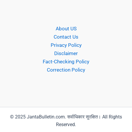
About US
Contact Us
Privacy Policy
Disclaimer
Fact-Checking Policy
Correction Policy
© 2025 JantaBulletin.com. सर्वाधिकार सुरक्षित। All Rights
Reserved.