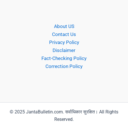
About US
Contact Us
Privacy Policy
Disclaimer
Fact-Checking Policy
Correction Policy
© 2025 JantaBulletin.com. सर्वाधिकार सुरक्षित। All Rights
Reserved.