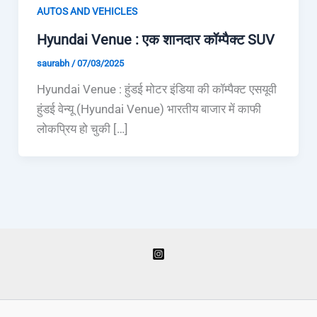
AUTOS AND VEHICLES
Hyundai Venue : एक शानदार कॉम्पैक्ट SUV
saurabh
/
07/03/2025
Hyundai Venue : हुंडई मोटर इंडिया की कॉम्पैक्ट एसयूवी
हुंडई वेन्यू (Hyundai Venue) भारतीय बाजार में काफी
लोकप्रिय हो चुकी […]