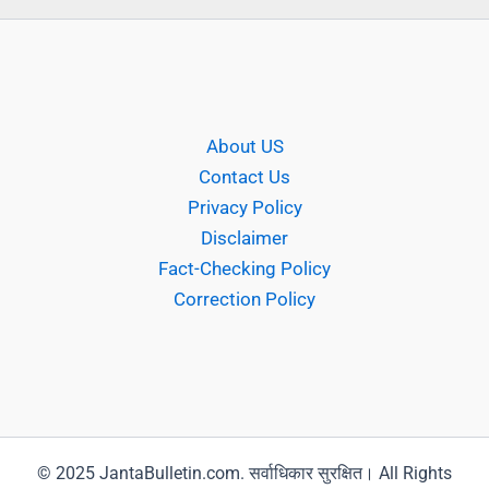
About US
Contact Us
Privacy Policy
Disclaimer
Fact-Checking Policy
Correction Policy
© 2025 JantaBulletin.com. सर्वाधिकार सुरक्षित। All Rights