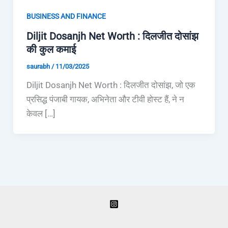
BUSINESS AND FINANCE
Diljit Dosanjh Net Worth : दिलजीत दोसांझ
की कुल कमाई
saurabh
/
11/03/2025
Diljit Dosanjh Net Worth : दिलजीत दोसांझ, जो एक
प्रसिद्ध पंजाबी गायक, अभिनेता और टीवी होस्ट हैं, ने न
केवल […]