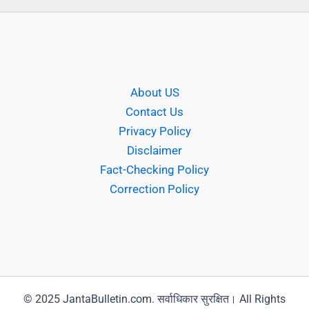
About US
Contact Us
Privacy Policy
Disclaimer
Fact-Checking Policy
Correction Policy
© 2025 JantaBulletin.com. सर्वाधिकार सुरक्षित। All Rights