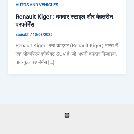
AUTOS AND VEHICLES
Renault Kiger : दमदार स्टाइल और बेहतरीन
परफॉर्मेंस
saurabh
/
10/03/2025
Renault Kiger : रेनो काइगर (Renault Kiger) भारत में
एक लोकप्रिय कॉम्पैक्ट SUV है, जो अपनी दमदार डिज़ाइन,
पावरफुल परफॉर्मेंस […]