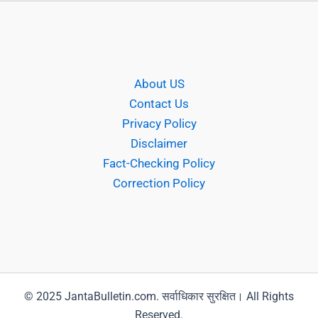
About US
Contact Us
Privacy Policy
Disclaimer
Fact-Checking Policy
Correction Policy
© 2025 JantaBulletin.com. सर्वाधिकार सुरक्षित। All Rights
Reserved.