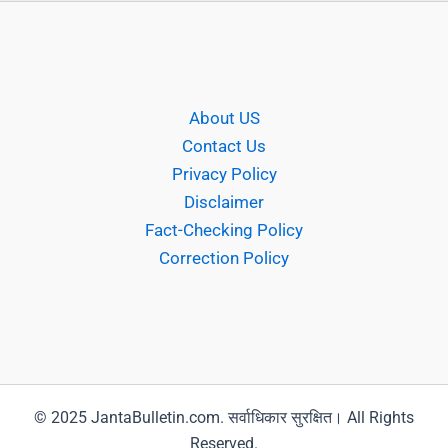
About US
Contact Us
Privacy Policy
Disclaimer
Fact-Checking Policy
Correction Policy
© 2025 JantaBulletin.com. सर्वाधिकार सुरक्षित। All Rights
Reserved.