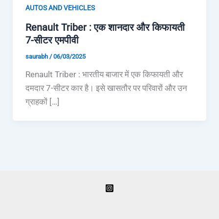
AUTOS AND VEHICLES
Renault Triber : एक शानदार और किफायती
7-सीटर एमपीवी
saurabh
/
06/03/2025
Renault Triber : भारतीय बाजार में एक किफायती और
दमदार 7-सीटर कार है। इसे खासतौर पर परिवारों और उन
ग्राहकों […]