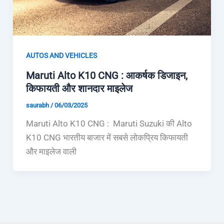
AUTOS AND VEHICLES
Maruti Alto K10 CNG : आकर्षक डिजाइन,
किफायती और शानदार माइलेज
saurabh
/
06/03/2025
Maruti Alto K10 CNG : Maruti Suzuki की Alto
K10 CNG भारतीय बाजार में सबसे लोकप्रिय किफायती
और माइलेज वाली