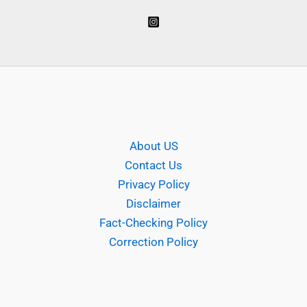
About US
Contact Us
Privacy Policy
Disclaimer
Fact-Checking Policy
Correction Policy