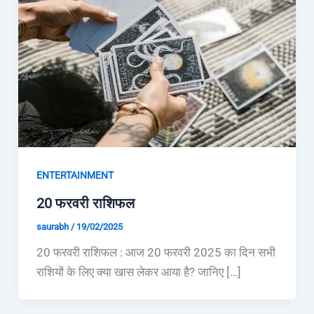
ENTERTAINMENT
20 फरवरी राशिफल
saurabh
/
19/02/2025
20 फरवरी राशिफल : आज 20 फरवरी 2025 का दिन सभी
राशियों के लिए क्या खास लेकर आया है? जानिए […]