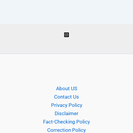
About US
Contact Us
Privacy Policy
Disclaimer
Fact-Checking Policy
Correction Policy