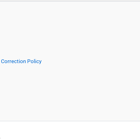
Correction Policy
.