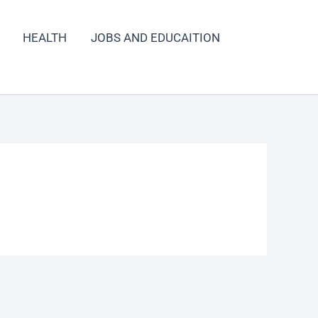
HEALTH
JOBS AND EDUCAITION