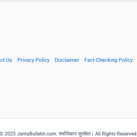
ct Us
Privacy Policy
Disclaimer
Fact-Checking Policy
© 2025 JantaBulletin.com. सर्वाधिकार सुरक्षित। All Rights Reserved