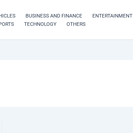
HICLES
BUSINESS AND FINANCE
ENTERTAINMENT
PORTS
TECHNOLOGY
OTHERS