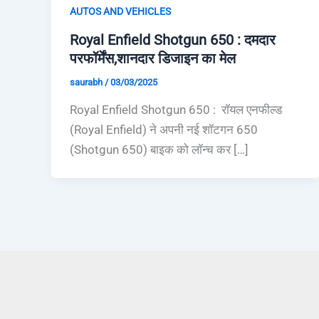
AUTOS AND VEHICLES
Royal Enfield Shotgun 650 : दमदार
परफॉर्मेंस,शानदार डिजाइन का मेल
saurabh
/
03/03/2025
Royal Enfield Shotgun 650 : रॉयल एनफील्ड
(Royal Enfield) ने अपनी नई शॉटगन 650
(Shotgun 650) बाइक को लॉन्च कर […]