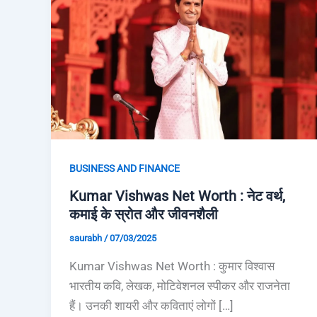
BUSINESS AND FINANCE
Kumar Vishwas Net Worth : नेट वर्थ,
कमाई के स्रोत और जीवनशैली
saurabh
/
07/03/2025
Kumar Vishwas Net Worth : कुमार विश्वास
भारतीय कवि, लेखक, मोटिवेशनल स्पीकर और राजनेता
हैं। उनकी शायरी और कविताएं लोगों […]