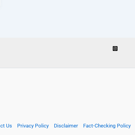
ct Us
Privacy Policy
Disclaimer
Fact-Checking Policy