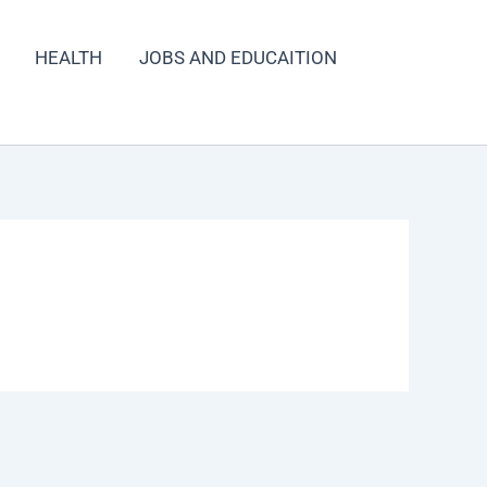
HEALTH
JOBS AND EDUCAITION