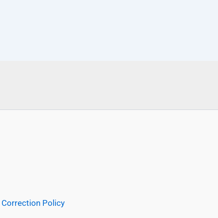
Correction Policy